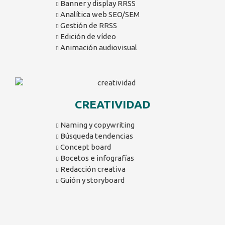
Banner y display RRSS
Analítica web SEO/SEM
Gestión de RRSS
Edición de vídeo
Animación audiovisual
CREATIVIDAD
Naming y copywriting
Búsqueda tendencias
Concept board
Bocetos e infografías
Redacción creativa
Guión y storyboard