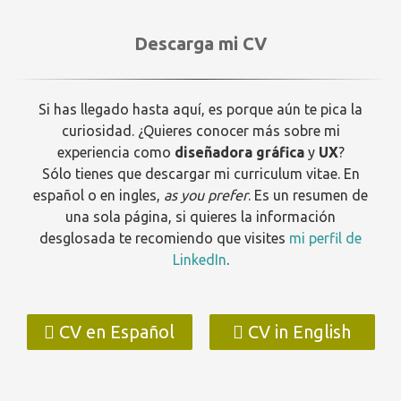
Descarga mi CV
Si has llegado hasta aquí, es porque aún te pica la
curiosidad. ¿Quieres conocer más sobre mi
experiencia como
diseñadora gráfica
y
UX
?
Sólo tienes que descargar mi curriculum vitae. En
español o en ingles,
as you prefer
. Es un resumen de
una sola página, si quieres la información
desglosada te recomiendo que visites
mi perfil de
LinkedIn
.
CV en Español
CV in English