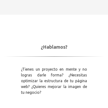
¿Hablamos?
¿Tienes un proyecto en mente y no
logras darle forma? ¿Necesitas
optimizar la estructura de tu página
web? ¿Quieres mejorar la imagen de
tu negocio?