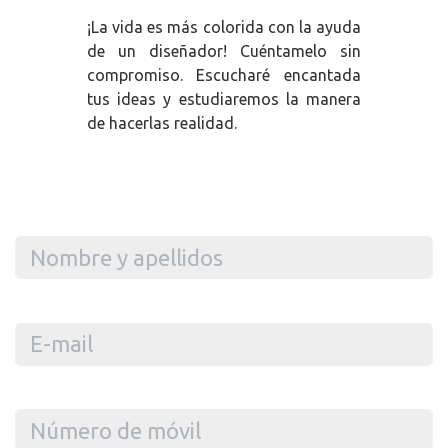
¡La vida es más colorida con la ayuda
de un diseñador! Cuéntamelo sin
compromiso. Escucharé encantada
tus ideas y estudiaremos la manera
de hacerlas realidad.