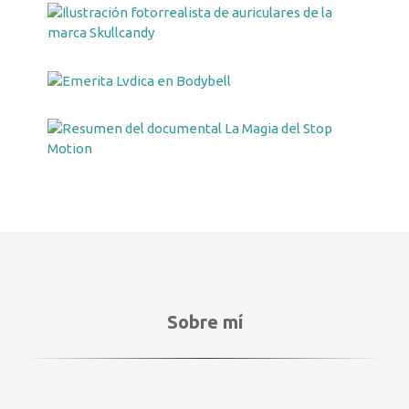
Sobre mí