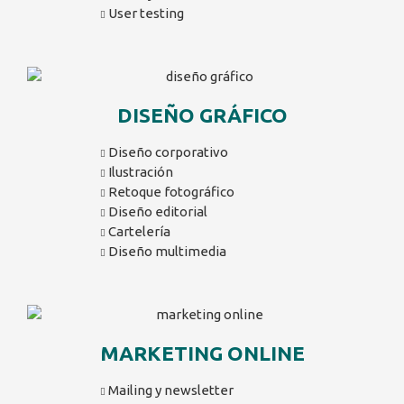
User testing
DISEÑO GRÁFICO
Diseño corporativo
Ilustración
Retoque fotográfico
Diseño editorial
Cartelería
Diseño multimedia
MARKETING ONLINE
Mailing y newsletter