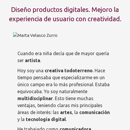
Diseño productos digitales. Mejoro la
experiencia de usuario con creatividad.
Cuando era niña decía que de mayor quería
ser
artista
.
Hoy soy una
creativa todoterreno
. Hace
tiempo pensaba que especializarme en un
único campo era lo más profesional. Estaba
equivocaba. Yo soy naturalmente
multidisciplinar
. Esto tiene muchas
ventajas, teniendo claras mis principales
áreas de interés: las
artes
, la
comunicación
y la
tecnología digital
.
He trabajado como
comunicadora